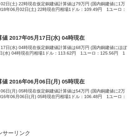
月02日(土) 22時現在仮定銅建値計算値は79万円 (国内銅建値に1万
8年06月02日(土) 22時現在円相場1ドル：109.49円 1ユーロ：
 2017年05月17日(水) 04時現在
月17日(水) 04時現在仮定銅建値計算値は68万円 (国内銅建値にほぼ
日(水) 04時現在円相場1ドル：113.62円 1ユーロ：125.56円 1
 2016年06月06日(月) 05時現在
月06日(月) 05時現在仮定銅建値計算値は54万円 (国内銅建値に2万
6年06月06日(月) 05時現在円相場1ドル：106.48円 1ユーロ：
ンサーリンク