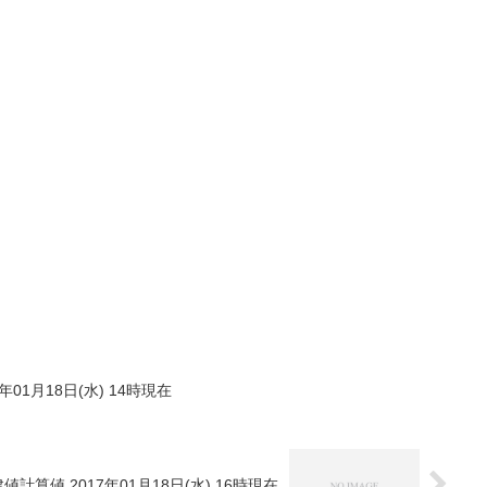
年01月18日(水) 14時現在
値計算値 2017年01月18日(水) 16時現在