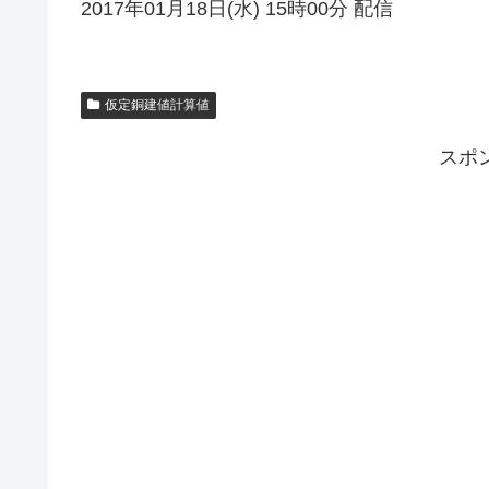
2017年01月18日(水) 15時00分 配信
仮定銅建値計算値
スポ