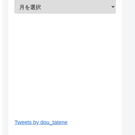
Tweets by dou_tatene