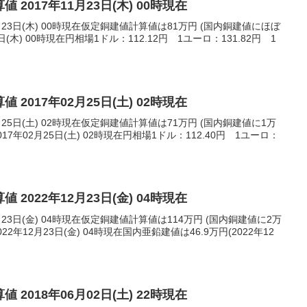
 2017年11月23日(木) 00時現在
月23日(木) 00時現在仮定銅建値計算値は81万円 (国内銅建値にほぼ
日(木) 00時現在円相場1ドル：112.12円 1ユーロ：131.82円 1
 2017年02月25日(土) 02時現在
月25日(土) 02時現在仮定銅建値計算値は71万円 (国内銅建値に1万
7年02月25日(土) 02時現在円相場1ドル：112.40円 1ユーロ：
 2022年12月23日(金) 04時現在
月23日(金) 04時現在仮定銅建値計算値は114万円 (国内銅建値に2万
2年12月23日(金) 04時現在国内亜鉛建値は46.9万円(2022年12
 2018年06月02日(土) 22時現在