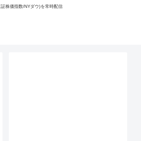
東証株価指数/NYダウ)を常時配信