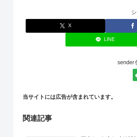
シ
X
LINE
send
当サイトには広告が含まれています。
関連記事