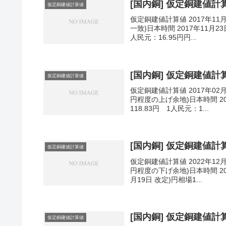
[国内銅] 仮定銅建値計算値
仮定銅建値計算値
仮定銅建値計算値 2017年11
一致)日本時間 2017年11月23
人民元：16.95円円...
[国内銅] 仮定銅建値計算値
仮定銅建値計算値
仮定銅建値計算値 2017年02
円程度の上げ余地)日本時間 201
118.83円 1人民元：1...
[国内銅] 仮定銅建値計算値
仮定銅建値計算値
仮定銅建値計算値 2022年12
円程度の下げ余地)日本時間 202
月19日 改定)円相場1...
[国内銅] 仮定銅建値計算値
仮定銅建値計算値