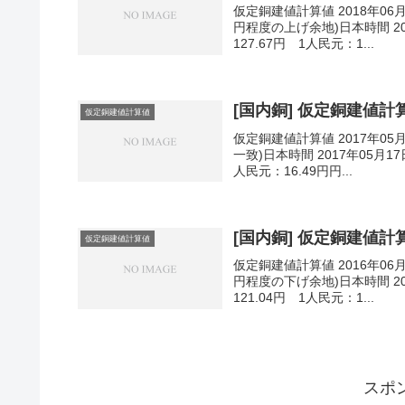
仮定銅建値計算値 2018年06
円程度の上げ余地)日本時間 201
127.67円 1人民元：1...
[国内銅] 仮定銅建値計算値
仮定銅建値計算値
仮定銅建値計算値 2017年05
一致)日本時間 2017年05月17
人民元：16.49円円...
[国内銅] 仮定銅建値計算値
仮定銅建値計算値
仮定銅建値計算値 2016年06
円程度の下げ余地)日本時間 201
121.04円 1人民元：1...
スポ