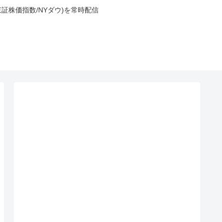
東証株価指数/NYダウ)を常時配信