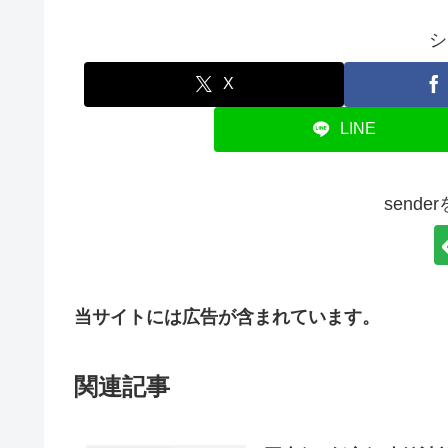
シ
X
LINE
send
当サイトには広告が含まれています。
関連記事