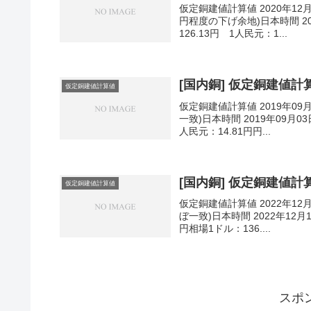
仮定銅建値計算値 2020年12
円程度の下げ余地)日本時間 202
126.13円 1人民元：1...
[国内銅] 仮定銅建値計算値
仮定銅建値計算値
仮定銅建値計算値 2019年09
一致)日本時間 2019年09月03
人民元：14.81円円...
[国内銅] 仮定銅建値計算値
仮定銅建値計算値
仮定銅建値計算値 2022年12
ぼ一致)日本時間 2022年12月1
円相場1ドル：136....
スポ