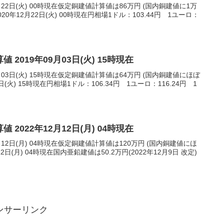
月22日(火) 00時現在仮定銅建値計算値は86万円 (国内銅建値に1万
0年12月22日(火) 00時現在円相場1ドル：103.44円 1ユーロ：
 2019年09月03日(火) 15時現在
月03日(火) 15時現在仮定銅建値計算値は64万円 (国内銅建値にほぼ
日(火) 15時現在円相場1ドル：106.34円 1ユーロ：116.24円 1
 2022年12月12日(月) 04時現在
月12日(月) 04時現在仮定銅建値計算値は120万円 (国内銅建値にほ
2日(月) 04時現在国内亜鉛建値は50.2万円(2022年12月9日 改定)
ンサーリンク