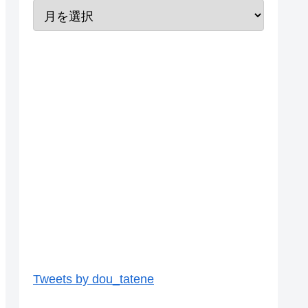
Tweets by dou_tatene