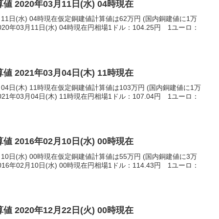
 2020年03月11日(水) 04時現在
月11日(水) 04時現在仮定銅建値計算値は62万円 (国内銅建値に1万
0年03月11日(水) 04時現在円相場1ドル：104.25円 1ユーロ：
 2021年03月04日(木) 11時現在
月04日(木) 11時現在仮定銅建値計算値は103万円 (国内銅建値に1万
1年03月04日(木) 11時現在円相場1ドル：107.04円 1ユーロ：
 2016年02月10日(水) 00時現在
月10日(水) 00時現在仮定銅建値計算値は55万円 (国内銅建値に3万
6年02月10日(水) 00時現在円相場1ドル：114.43円 1ユーロ：
 2020年12月22日(火) 00時現在