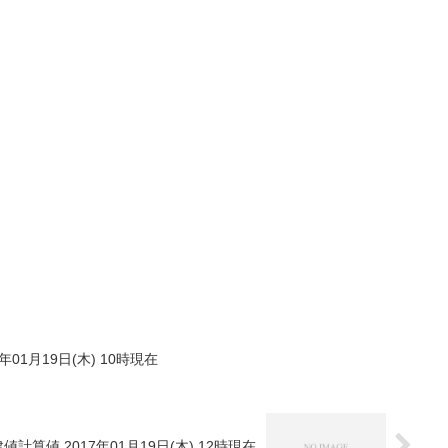
年01月19日(木) 10時現在
値計算値 2017年01月19日(木) 12時現在