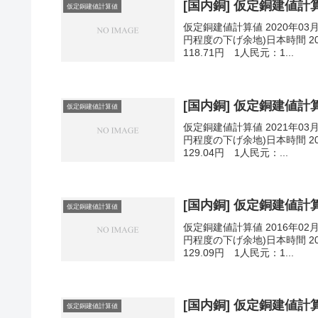
[国内銅] 仮定銅建値計算値
仮定銅建値計算値
仮定銅建値計算値 2020年03
円程度の下げ余地)日本時間 202
118.71円 1人民元：1...
[国内銅] 仮定銅建値計算値
仮定銅建値計算値
仮定銅建値計算値 2021年03
円程度の下げ余地)日本時間 202
129.04円 1人民元：...
[国内銅] 仮定銅建値計算値
仮定銅建値計算値
仮定銅建値計算値 2016年02
円程度の下げ余地)日本時間 201
129.09円 1人民元：1...
[国内銅] 仮定銅建値計算値
仮定銅建値計算値