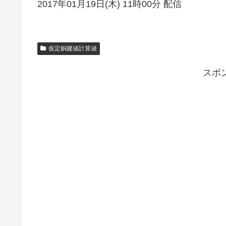
2017年01月19日(木) 11時00分 配信
仮定銅建値計算値
スポ