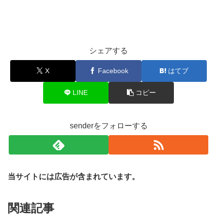
シェアする
X
Facebook
はてブ
LINE
コピー
senderをフォローする
当サイトには広告が含まれています。
関連記事