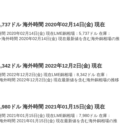
,737ドル 海外時間 2020年02月14日(金) 現在
間 2020年02月14日(金) 現在LME銅相場：5,737ドル 在庫：
25トン海外時間 2020年02月14日(金) 現在最新値を含む海外銅相場の推
,342ドル 海外時間 2022年12月2日(金) 現在
間 2022年12月2日(金) 現在LME銅相場：8,342ドル 在庫：
5トン海外時間 2022年12月2日(金) 現在最新値を含む海外銅相場の推移
,980ドル 海外時間 2021年01月15日(金) 現在
間 2021年01月15日(金) 現在LME銅相場：7,980ドル 在庫：
0トン海外時間 2021年01月15日(金) 現在最新値を含む海外銅相場の推