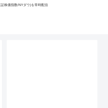
東証株価指数/NYダウ)を常時配信