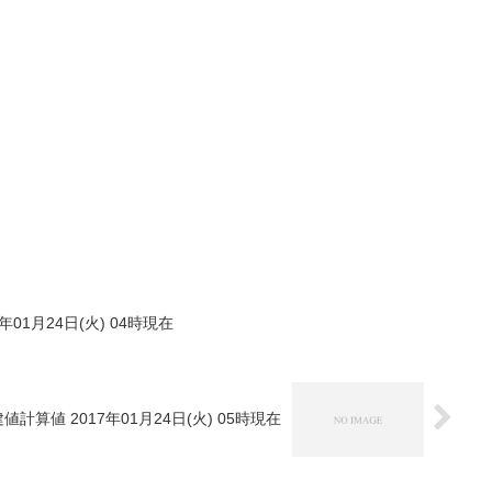
年01月24日(火) 04時現在
値計算値 2017年01月24日(火) 05時現在