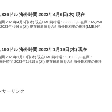
,836ドル 海外時間 2023年4月6日(木) 現在
間 2023年4月6日(木) 現在LME銅相場：8,836ドル 在庫：65,250
2023年4月6日(木) 現在最新値を含む海外銅相場の推移(LME,NY,
,190ドル 海外時間 2023年1月19日(木) 現在
間 2023年1月19日(木) 現在LME銅相場：9,190ドル 在庫：
0トン海外時間 2023年1月19日(木) 現在最新値を含む海外銅相場の推移
ンサーリンク