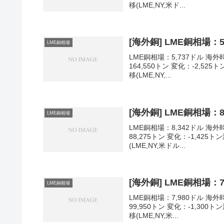
移(LME,NY,米ド...
[海外銅] LME銅相場：5
LME銅相場
LME銅相場：5,737ドル 海外時
164,550トン 変化：-2,5
移(LME,NY,...
[海外銅] LME銅相場：8
LME銅相場
LME銅相場：8,342ドル 海外時
88,275トン 変化：-1,42
(LME,NY,米ドル...
[海外銅] LME銅相場：7
LME銅相場
LME銅相場：7,980ドル 海外時
99,950トン 変化：-1,30
移(LME,NY,米...