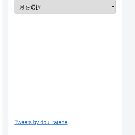
Tweets by dou_tatene