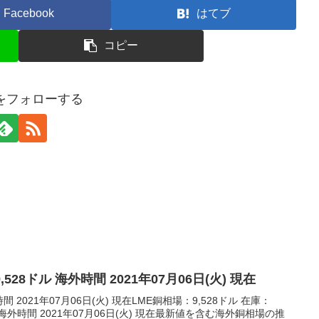
Facebook
はてブ
コピー
erをフォローする
,528ドル 海外時間 2021年07月06日(火) 現在
間 2021年07月06日(火) 現在LME銅相場：9,528ドル 在庫：
トン海外時間 2021年07月06日(火) 現在最新値を含む海外銅相場の推