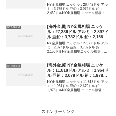
ル
NY金属相場 ニッケル：28,442ドル アル
ミ：3,765ドル 亜鉛：3,974ドル 鉛：
2,432ドルNY金属相場 ニッケル相場：
28,442ドル アルミニウム相場：3,765ド
ル 亜鉛相場：3,974ドル 鉛相場：2,432ド
ルニッケ...
[海外金属] NY金属相場 ニッケ
NY金属相場
ル：27,336ドル アルミ：2,897ド
ル 亜鉛：3,782ドル 鉛：2,156ド
ル
NY金属相場 ニッケル：27,336ドル アル
ミ：2,897ドル 亜鉛：3,782ドル 鉛：
2,156ドルNY金属相場ニッケル相場：
27,336ドルアルミニウム相場：2,897ドル
亜鉛相場：3,782ドル鉛相場：2,156ドル
ニッケル,アル...
[海外金属] NY金属相場 ニッケ
NY金属相場
ル：11,818ドル アルミ：1,964ド
ル 亜鉛：2,679ドル 鉛：1,978ド
ル
NY金属相場 ニッケル：11,818ドル アル
ミ：1,964ドル 亜鉛：2,679ドル 鉛：
1,978ドルNY金属相場 ニッケル相場：
11,818ドル アルミニウム相場：1,964ド
ル 亜鉛相場：2,679ドル 鉛相場：1,978ド
ルニッケ...
スポンサーリンク