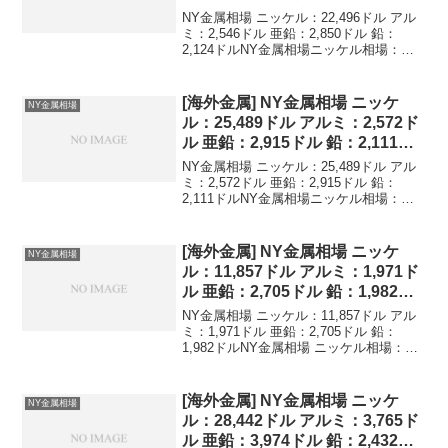
ル
NY金属相場 ニッケル：22,496ドル アル
ミ：2,546ドル 亜鉛：2,850ドル 鉛：
2,124ドルNY金属相場ニッケル相場：
22,496ドルアルミニウム相場：2,546ドル
亜鉛相場：2,850ドル鉛相場：2,124ドル
ニッケル,アル...
[海外金属] NY金属相場 ニッケ
NY金属相場
ル：25,489ドル アルミ：2,572ド
ル 亜鉛：2,915ドル 鉛：2,111ド
ル
NY金属相場 ニッケル：25,489ドル アル
ミ：2,572ドル 亜鉛：2,915ドル 鉛：
2,111ドルNY金属相場ニッケル相場：
25,489ドルアルミニウム相場：2,572ドル
亜鉛相場：2,915ドル鉛相場：2,111ドル
ニッケル,アル...
[海外金属] NY金属相場 ニッケ
NY金属相場
ル：11,857ドル アルミ：1,971ド
ル 亜鉛：2,705ドル 鉛：1,982ド
ル
NY金属相場 ニッケル：11,857ドル アル
ミ：1,971ドル 亜鉛：2,705ドル 鉛：
1,982ドルNY金属相場 ニッケル相場：
11,857ドル アルミニウム相場：1,971ド
ル 亜鉛相場：2,705ドル 鉛相場：1,982ド
ルニッケ...
[海外金属] NY金属相場 ニッケ
NY金属相場
ル：28,442ドル アルミ：3,765ド
ル 亜鉛：3,974ドル 鉛：2,432ド