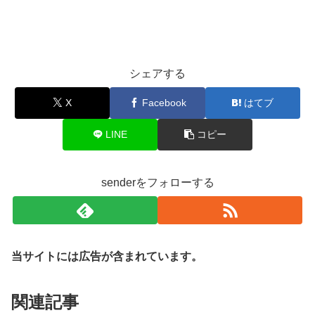
シェアする
X
Facebook
はてブ
LINE
コピー
senderをフォローする
当サイトには広告が含まれています。
関連記事