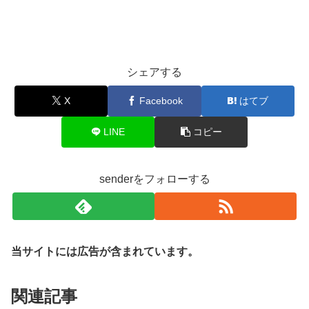
シェアする
X
Facebook
はてブ
LINE
コピー
senderをフォローする
当サイトには広告が含まれています。
関連記事