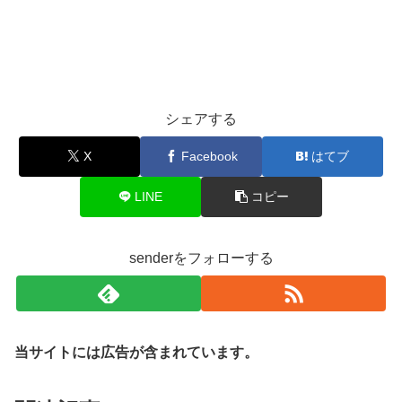
シェアする
X
Facebook
はてブ
LINE
コピー
senderをフォローする
当サイトには広告が含まれています。