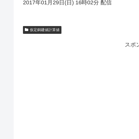
2017年01月29日(日) 16時02分 配信
仮定銅建値計算値
スポ