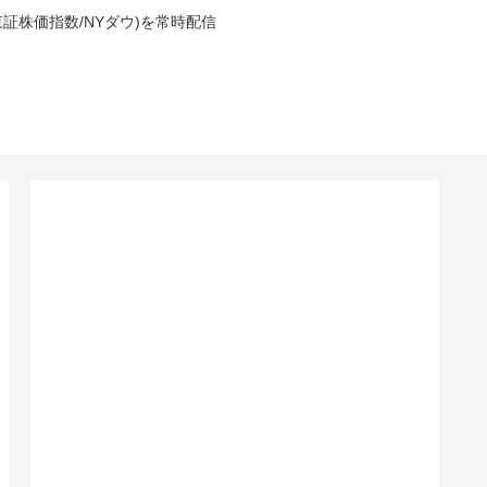
東証株価指数/NYダウ)を常時配信