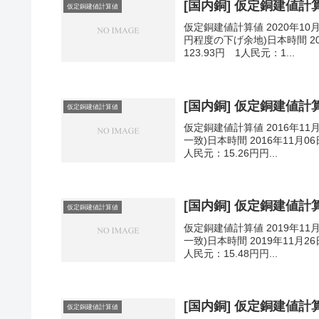
[国内銅] 仮定銅建値計算値
仮定銅建値計算値
仮定銅建値計算値 2020年10
円程度の下げ余地)日本時間 202
123.93円 1人民元：1...
[国内銅] 仮定銅建値計算値
仮定銅建値計算値
仮定銅建値計算値 2016年11
一致)日本時間 2016年11月06
人民元：15.26円円...
[国内銅] 仮定銅建値計算値
仮定銅建値計算値
仮定銅建値計算値 2019年11
一致)日本時間 2019年11月26
人民元：15.48円円...
[国内銅] 仮定銅建値計算値
仮定銅建値計算値