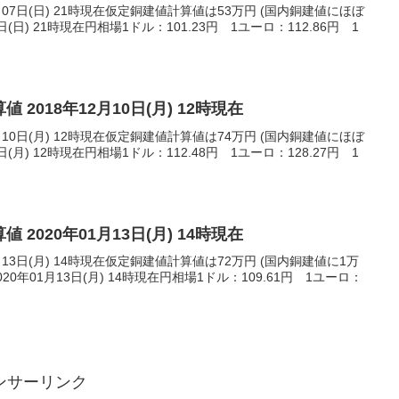
月07日(日) 21時現在仮定銅建値計算値は53万円 (国内銅建値にほぼ
日(日) 21時現在円相場1ドル：101.23円 1ユーロ：112.86円 1
 2018年12月10日(月) 12時現在
月10日(月) 12時現在仮定銅建値計算値は74万円 (国内銅建値にほぼ
日(月) 12時現在円相場1ドル：112.48円 1ユーロ：128.27円 1
 2020年01月13日(月) 14時現在
月13日(月) 14時現在仮定銅建値計算値は72万円 (国内銅建値に1万
0年01月13日(月) 14時現在円相場1ドル：109.61円 1ユーロ：
ンサーリンク