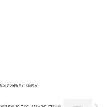
年01月29日(日) 15時現在
値計算値 2017年01月29日(日) 17時現在