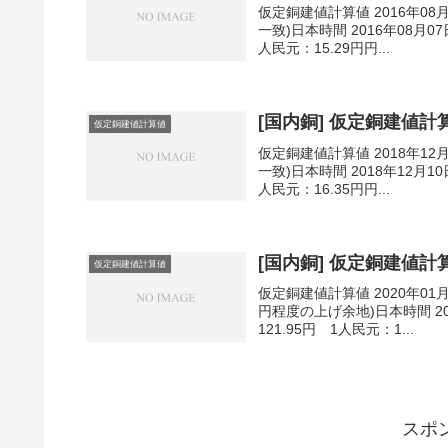
仮定銅建値計算値 2016年08
一致)日本時間 2016年08月07
人民元：15.29円円...
[国内銅] 仮定銅建値計算値
仮定銅建値計算値
仮定銅建値計算値 2018年12
一致)日本時間 2018年12月10
人民元：16.35円円...
[国内銅] 仮定銅建値計算値
仮定銅建値計算値
仮定銅建値計算値 2020年01
円程度の上げ余地)日本時間 202
121.95円 1人民元：1...
スポ