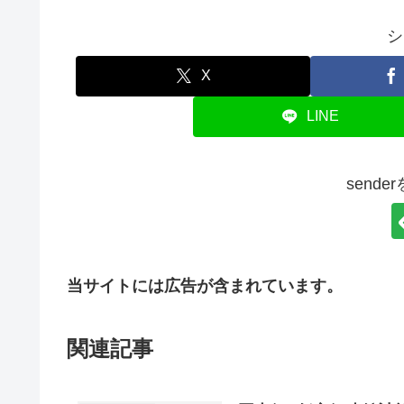
シ
X
LINE
send
当サイトには広告が含まれています。
関連記事