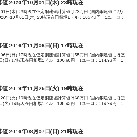
 2020年10月01日(木) 23時現在
月01日(木) 23時現在仮定銅建値計算値は73万円 (国内銅建値に2万
0年10月01日(木) 23時現在円相場1ドル：105.49円 1ユーロ：
 2016年11月06日(日) 17時現在
月06日(日) 17時現在仮定銅建値計算値は55万円 (国内銅建値にほぼ
日(日) 17時現在円相場1ドル：100.68円 1ユーロ：114.93円 1
 2019年11月26日(火) 19時現在
月26日(火) 19時現在仮定銅建値計算値は68万円 (国内銅建値にほぼ
日(火) 19時現在円相場1ドル：108.93円 1ユーロ：119.99円 1
 2016年08月07日(日) 21時現在