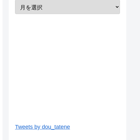
Tweets by dou_tatene