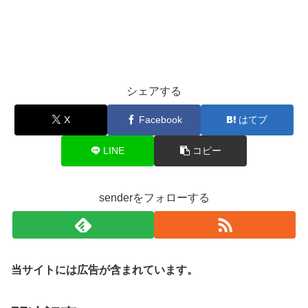
シェアする
X
Facebook
はてブ
LINE
コピー
senderをフォローする
当サイトには広告が含まれています。