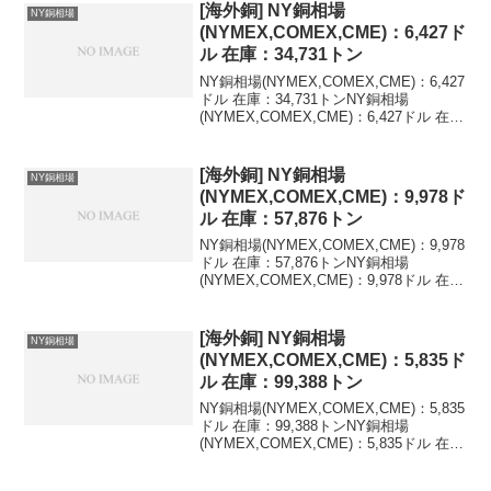
[海外銅] NY銅相場
NY銅相場
(NYMEX,COMEX,CME)：6,427ド
ル 在庫：34,731トン
NY銅相場(NYMEX,COMEX,CME)：6,427
ドル 在庫：34,731トンNY銅相場
(NYMEX,COMEX,CME)：6,427ドル 在
庫：34,731トン 変化：0トン最新値を含
む海外銅相場の推移(LME,NY,米ドル)最新
値...
[海外銅] NY銅相場
NY銅相場
(NYMEX,COMEX,CME)：9,978ド
ル 在庫：57,876トン
NY銅相場(NYMEX,COMEX,CME)：9,978
ドル 在庫：57,876トンNY銅相場
(NYMEX,COMEX,CME)：9,978ドル 在
庫：57,876トン 変化：+1,317トン最新値
を含む海外銅相場の推移(LME,NY,米ド...
[海外銅] NY銅相場
NY銅相場
(NYMEX,COMEX,CME)：5,835ド
ル 在庫：99,388トン
NY銅相場(NYMEX,COMEX,CME)：5,835
ドル 在庫：99,388トンNY銅相場
(NYMEX,COMEX,CME)：5,835ドル 在
庫：99,388トン 変化：+726トン最新値を
含む海外銅相場の推移(LME,NY,米ドル)...