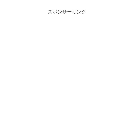
スポンサーリンク