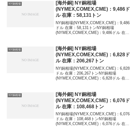
[海外銅] NY銅相場
NY銅相場
(NYMEX,COMEX,CME)：9,486ド
ル 在庫：58,131トン
NY銅相場(NYMEX,COMEX,CME)：9,486
ドル 在庫：58,131トンNY銅相場
(NYMEX,COMEX,CME)：9,486ドル 在
庫：58,131トン 変化：0トン最新値を含
む海外銅相場の推移(LME,NY,米ドル)最新
値...
[海外銅] NY銅相場
NY銅相場
(NYMEX,COMEX,CME)：6,828ド
ル 在庫：206,267トン
NY銅相場(NYMEX,COMEX,CME)：6,828
ドル 在庫：206,267トンNY銅相場
(NYMEX,COMEX,CME)：6,828ドル 在
庫：206,267トン 変化：+187トン最新値
を含む海外銅相場の推移(LME,NY,米ド...
[海外銅] NY銅相場
NY銅相場
(NYMEX,COMEX,CME)：6,076ド
ル 在庫：108,468トン
NY銅相場(NYMEX,COMEX,CME)：6,076
ドル 在庫：108,468トンNY銅相場
(NYMEX,COMEX,CME)：6,076ドル 在
庫：108,468トン 変化：+1,227トン最新
値を含む海外銅相場の推移(LME,NY,...