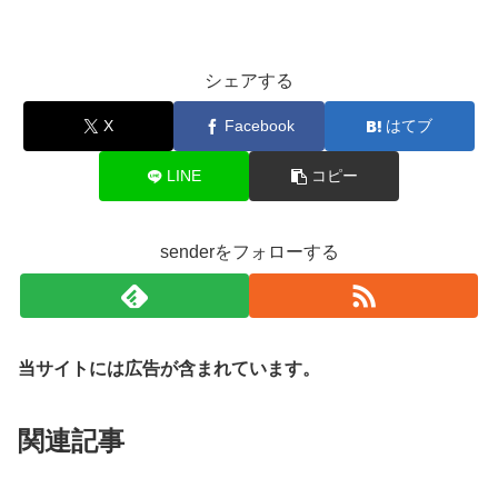
シェアする
X
Facebook
はてブ
LINE
コピー
senderをフォローする
当サイトには広告が含まれています。
関連記事