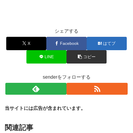
シェアする
X
Facebook
はてブ
LINE
コピー
senderをフォローする
当サイトには広告が含まれています。
関連記事