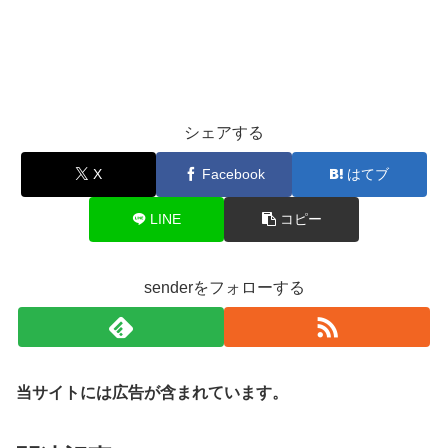
シェアする
X
Facebook
はてブ
LINE
コピー
senderをフォローする
当サイトには広告が含まれています。