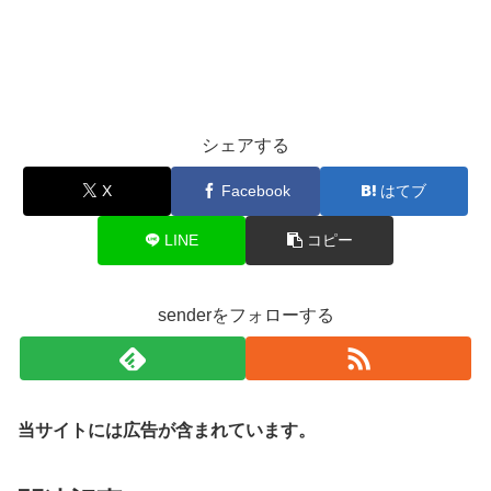
シェアする
X
Facebook
はてブ
LINE
コピー
senderをフォローする
当サイトには広告が含まれています。