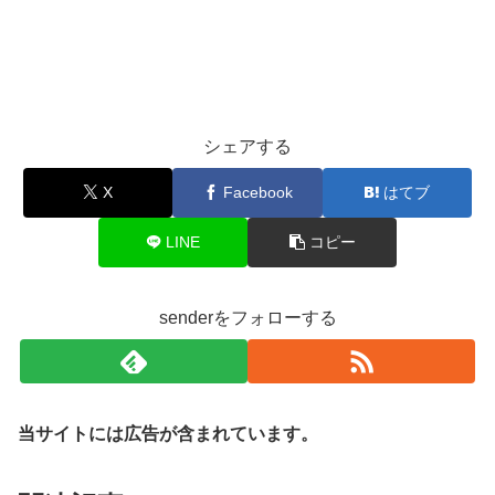
シェアする
X
Facebook
はてブ
LINE
コピー
senderをフォローする
当サイトには広告が含まれています。