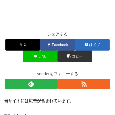
シェアする
X
Facebook
はてブ
LINE
コピー
senderをフォローする
当サイトには広告が含まれています。