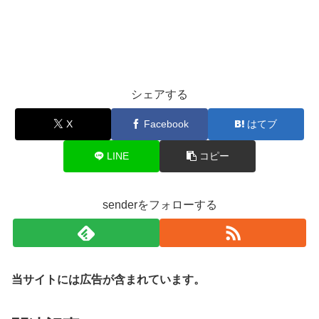
シェアする
X
Facebook
はてブ
LINE
コピー
senderをフォローする
当サイトには広告が含まれています。