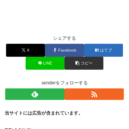
シェアする
X
Facebook
はてブ
LINE
コピー
senderをフォローする
当サイトには広告が含まれています。