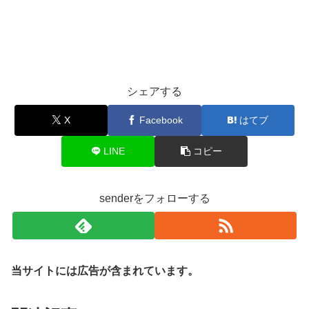
シェアする
X
Facebook
はてブ
LINE
コピー
senderをフォローする
当サイトには広告が含まれています。