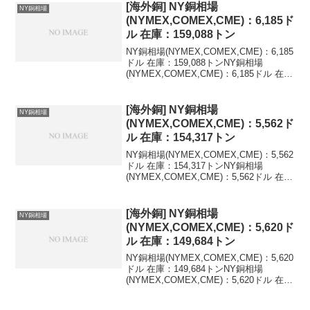
値...
[海外銅] NY銅相場
NY銅相場
(NYMEX,COMEX,CME)：6,185ド
ル 在庫：159,088トン
NY銅相場(NYMEX,COMEX,CME)：6,185
ドル 在庫：159,088トンNY銅相場
(NYMEX,COMEX,CME)：6,185ドル 在
庫：159,088トン 変化：+1,395トン最新
値を含む海外銅相場の推移(LME,NY,...
[海外銅] NY銅相場
NY銅相場
(NYMEX,COMEX,CME)：5,562ド
ル 在庫：154,317トン
NY銅相場(NYMEX,COMEX,CME)：5,562
ドル 在庫：154,317トンNY銅相場
(NYMEX,COMEX,CME)：5,562ドル 在
庫：154,317トン 変化：+224トン最新値
を含む海外銅相場の推移(LME,NY,米ド...
[海外銅] NY銅相場
NY銅相場
(NYMEX,COMEX,CME)：5,620ド
ル 在庫：149,684トン
NY銅相場(NYMEX,COMEX,CME)：5,620
ドル 在庫：149,684トンNY銅相場
(NYMEX,COMEX,CME)：5,620ドル 在
庫：149,684トン 変化：+1,114トン最新
値を含む海外銅相場の推移(LME,NY,...