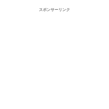
スポンサーリンク