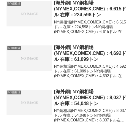
[海外銅] NY銅相場
NY銅相場
(NYMEX,COMEX,CME)：6,615ド
ル 在庫：224,598トン
NY銅相場(NYMEX,COMEX,CME)：6,615
ドル 在庫：224,598トンNY銅相場
(NYMEX,COMEX,CME)：6,615ドル 在
庫：224,598トン 変化：+125トン最新値
を含む海外銅相場の推移(LME,NY,米ド...
[海外銅] NY銅相場
NY銅相場
(NYMEX,COMEX,CME)：4,692ド
ル 在庫：61,099トン
NY銅相場(NYMEX,COMEX,CME)：4,692
ドル 在庫：61,099トンNY銅相場
(NYMEX,COMEX,CME)：4,692ドル 在
庫：61,099トン 変化：+394トン最新値を
含む海外銅相場の推移(LME,NY,米ドル)...
[海外銅] NY銅相場
NY銅相場
(NYMEX,COMEX,CME)：8,037ド
ル 在庫：54,048トン
NY銅相場(NYMEX,COMEX,CME)：8,037
ドル 在庫：54,048トンNY銅相場
(NYMEX,COMEX,CME)：8,037ドル在
庫：54,048トン変化：+75トン最新値を含
む海外銅相場の推移(LME,NY,米ドル)最新