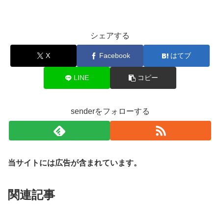
シェアする
X
Facebook
はてブ
LINE
コピー
senderをフォローする
当サイトには広告が含まれています。
関連記事