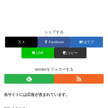
シェアする
X
Facebook
はてブ
LINE
コピー
senderをフォローする
当サイトには広告が含まれています。