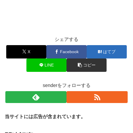
シェアする
X
Facebook
はてブ
LINE
コピー
senderをフォローする
当サイトには広告が含まれています。