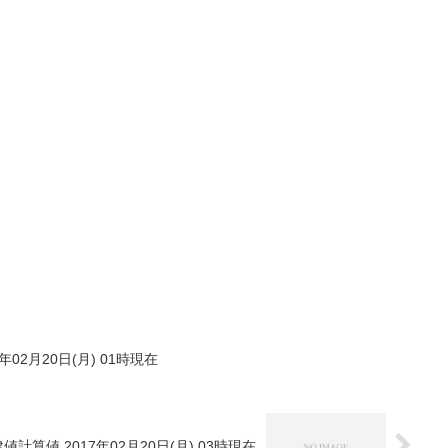
年02月20日(月) 01時現在
値計算値 2017年02月20日(月) 03時現在