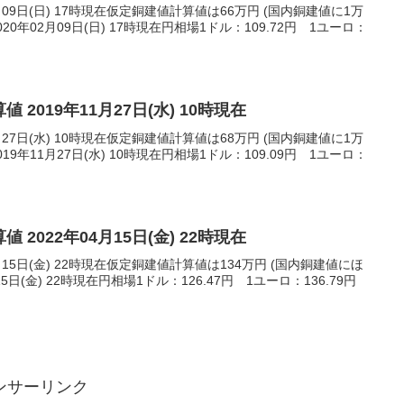
月09日(日) 17時現在仮定銅建値計算値は66万円 (国内銅建値に1万
0年02月09日(日) 17時現在円相場1ドル：109.72円 1ユーロ：
 2019年11月27日(水) 10時現在
月27日(水) 10時現在仮定銅建値計算値は68万円 (国内銅建値に1万
9年11月27日(水) 10時現在円相場1ドル：109.09円 1ユーロ：
 2022年04月15日(金) 22時現在
月15日(金) 22時現在仮定銅建値計算値は134万円 (国内銅建値にほ
15日(金) 22時現在円相場1ドル：126.47円 1ユーロ：136.79円
ンサーリンク