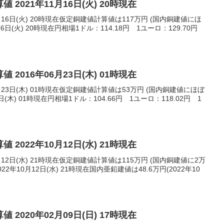
 2021年11月16日(火) 20時現在
月16日(火) 20時現在仮定銅建値計算値は117万円 (国内銅建値にほ
16日(火) 20時現在円相場1ドル：114.18円 1ユーロ：129.70円
 2016年06月23日(木) 01時現在
月23日(木) 01時現在仮定銅建値計算値は53万円 (国内銅建値にほぼ
日(木) 01時現在円相場1ドル：104.66円 1ユーロ：118.02円 1
 2022年10月12日(水) 21時現在
月12日(水) 21時現在仮定銅建値計算値は115万円 (国内銅建値に2万
2年10月12日(水) 21時現在国内亜鉛建値は48.6万円(2022年10
 2020年02月09日(日) 17時現在