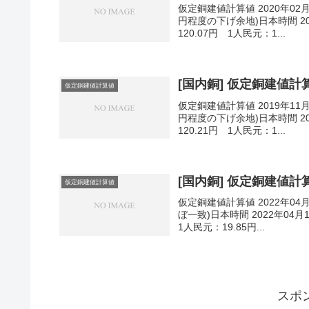
仮定銅建値計算値 2020年02
円程度の下げ余地)日本時間 202
120.07円 1人民元：1...
[国内銅] 仮定銅建値計算値
仮定銅建値計算値
仮定銅建値計算値 2019年11
円程度の下げ余地)日本時間 201
120.21円 1人民元：1...
[国内銅] 仮定銅建値計算値
仮定銅建値計算値
仮定銅建値計算値 2022年04
ぼ一致)日本時間 2022年04月
1人民元：19.85円...
スポ