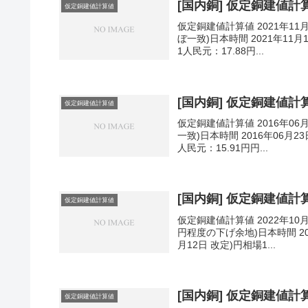
[国内銅] 仮定銅建値計算値
仮定銅建値計算値
仮定銅建値計算値 2021年11
ぼ一致)日本時間 2021年11月
1人民元：17.88円...
[国内銅] 仮定銅建値計算値
仮定銅建値計算値
仮定銅建値計算値 2016年06
一致)日本時間 2016年06月23
人民元：15.91円円...
[国内銅] 仮定銅建値計算値
仮定銅建値計算値
仮定銅建値計算値 2022年10
円程度の下げ余地)日本時間 202
月12日 改定)円相場1...
[国内銅] 仮定銅建値計算値
仮定銅建値計算値