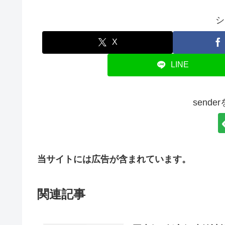
シ
X
LINE
send
当サイトには広告が含まれています。
関連記事