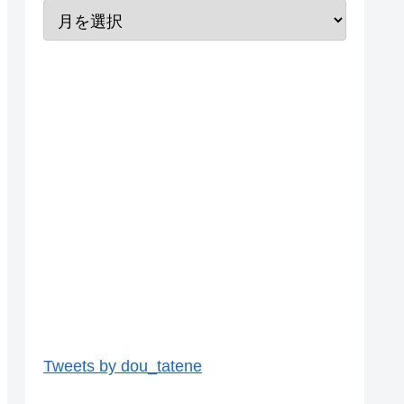
Tweets by dou_tatene