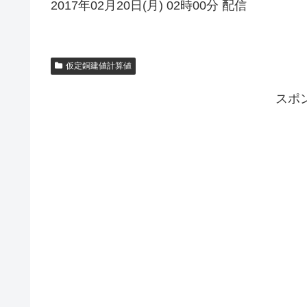
2017年02月20日(月) 02時00分 配信
仮定銅建値計算値
スポ