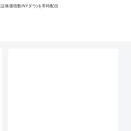
東証株価指数/NYダウ)を常時配信