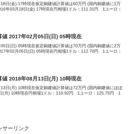
月18日(金) 17時現在仮定銅建値計算値は60万円 (国内銅建値に1万
6年03月18日(金) 17時現在円相場1ドル：111.31円 1ユーロ：
 2017年02月05日(日) 05時現在
月05日(日) 05時現在仮定銅建値計算値は70万円 (国内銅建値に2万
7年02月05日(日) 05時現在円相場1ドル：112.70円 1ユーロ：
 2018年08月13日(月) 10時現在
月13日(月) 10時現在仮定銅建値計算値は72万円 (国内銅建値にほぼ
日(月) 10時現在円相場1ドル：110.92円 1ユーロ：125.75円 1
ンサーリンク