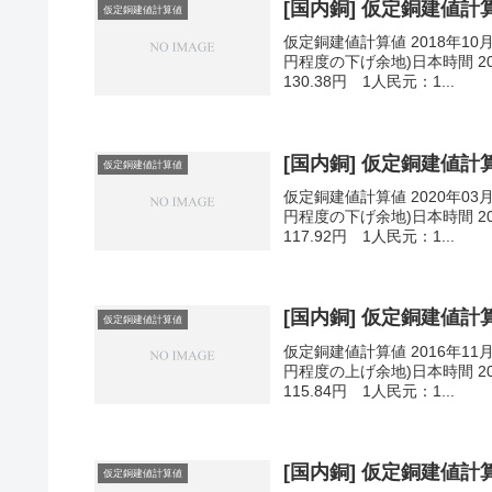
[国内銅] 仮定銅建値計算値
仮定銅建値計算値
仮定銅建値計算値 2018年10
円程度の下げ余地)日本時間 201
130.38円 1人民元：1...
[国内銅] 仮定銅建値計算値
仮定銅建値計算値
仮定銅建値計算値 2020年03
円程度の下げ余地)日本時間 202
117.92円 1人民元：1...
[国内銅] 仮定銅建値計算値
仮定銅建値計算値
仮定銅建値計算値 2016年11
円程度の上げ余地)日本時間 201
115.84円 1人民元：1...
[国内銅] 仮定銅建値計算値
仮定銅建値計算値