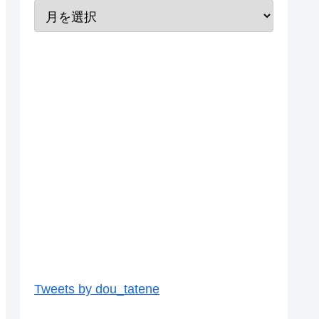
Tweets by dou_tatene