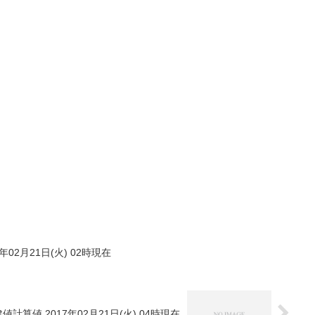
年02月21日(火) 02時現在
値計算値 2017年02月21日(火) 04時現在