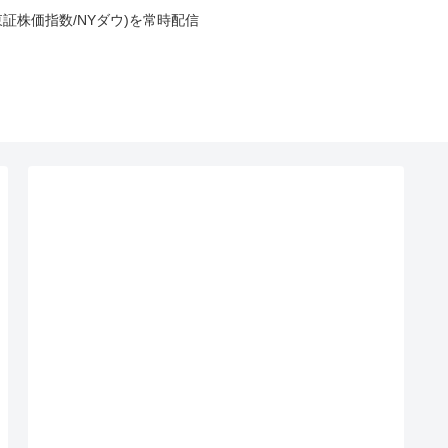
東証株価指数/NYダウ)を常時配信