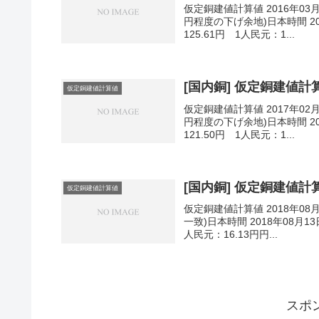
仮定銅建値計算値 2016年03
円程度の下げ余地)日本時間 201
125.61円 1人民元：1...
[国内銅] 仮定銅建値計算値
仮定銅建値計算値
仮定銅建値計算値 2017年02
円程度の下げ余地)日本時間 201
121.50円 1人民元：1...
[国内銅] 仮定銅建値計算値
仮定銅建値計算値
仮定銅建値計算値 2018年08
一致)日本時間 2018年08月13
人民元：16.13円円...
スポ