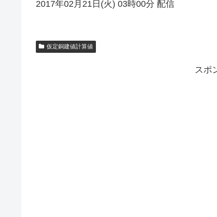
2017年02月21日(火) 03時00分 配信
仮定銅建値計算値
スポ