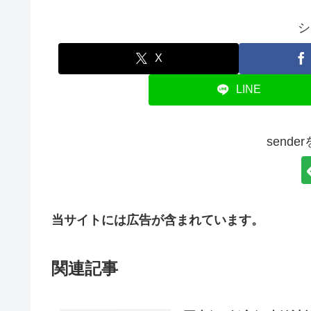
シ
X
LINE
send
当サイトには広告が含まれています。
関連記事