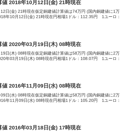
 2018年10月12日(金) 21時現在
月12日(金) 21時現在仮定銅建値計算値は74万円 (国内銅建値に1万
8年10月12日(金) 21時現在円相場1ドル：112.35円 1ユーロ：
 2020年03月19日(木) 08時現在
月19日(木) 08時現在仮定銅建値計算値は58万円 (国内銅建値に2万
0年03月19日(木) 08時現在円相場1ドル：108.07円 1ユーロ：
 2016年11月09日(水) 08時現在
月09日(水) 08時現在仮定銅建値計算値は58万円 (国内銅建値に2万
6年11月09日(水) 08時現在円相場1ドル：105.20円 1ユーロ：
 2016年03月18日(金) 17時現在