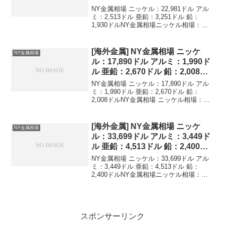
ル
NY金属相場 ニッケル：22,981ドル アル
ミ：2,513ドル 亜鉛：3,251ドル 鉛：
1,930ドルNY金属相場ニッケル相場：
22,981ドルアルミニウム相場：2,513ドル
亜鉛相場：3,251ドル鉛相場：1,930ドル
ニッケル,アル...
[海外金属] NY金属相場 ニッケ
NY金属相場
ル：17,890ドル アルミ：1,990ド
ル 亜鉛：2,670ドル 鉛：2,008ド
ル
NY金属相場 ニッケル：17,890ドル アル
ミ：1,990ドル 亜鉛：2,670ドル 鉛：
2,008ドルNY金属相場 ニッケル相場：
17,890ドル アルミニウム相場：1,990ド
ル 亜鉛相場：2,670ドル 鉛相場：2,008ド
ルニッケ...
[海外金属] NY金属相場 ニッケ
NY金属相場
ル：33,699ドル アルミ：3,449ド
ル 亜鉛：4,513ドル 鉛：2,400ド
ル
NY金属相場 ニッケル：33,699ドル アル
ミ：3,449ドル 亜鉛：4,513ドル 鉛：
2,400ドルNY金属相場ニッケル相場：
33,699ドルアルミニウム相場：3,449ドル
亜鉛相場：4,513ドル鉛相場：2,400ドル
ニッケル,アル...
スポンサーリンク