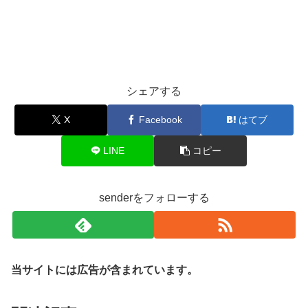
シェアする
X
Facebook
はてブ
LINE
コピー
senderをフォローする
当サイトには広告が含まれています。