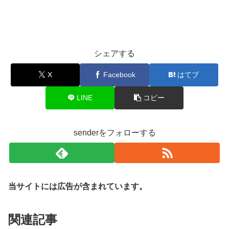
シェアする
X
Facebook
はてブ
LINE
コピー
senderをフォローする
当サイトには広告が含まれています。
関連記事