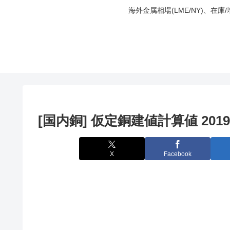
海外金属相場(LME/NY)、在
[国内銅] 仮定銅建値計算値 2019
X
Facebook