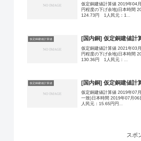
仮定銅建値計算値 2019年04
円程度の下げ余地)日本時間 201
124.73円 1人民元：1...
[国内銅] 仮定銅建値計算値
仮定銅建値計算値
仮定銅建値計算値 2021年03
円程度の下げ余地)日本時間 202
130.36円 1人民元：...
[国内銅] 仮定銅建値計算値
仮定銅建値計算値
仮定銅建値計算値 2019年07
一致)日本時間 2019年07月06
人民元：15.65円円...
スポ