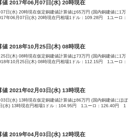
 2017年06月07日(水) 20時現在
月07日(水) 20時現在仮定銅建値計算値は65万円 (国内銅建値に1万
7年06月07日(水) 20時現在円相場1ドル：109.28円 1ユーロ：
 2018年10月25日(木) 08時現在
月25日(木) 08時現在仮定銅建値計算値は73万円 (国内銅建値に1万
8年10月25日(木) 08時現在円相場1ドル：112.15円 1ユーロ：
 2021年02月03日(水) 13時現在
月03日(水) 13時現在仮定銅建値計算値は86万円 (国内銅建値にほぼ
日(水) 13時現在円相場1ドル：104.95円 1ユーロ：126.40円 1
 2019年04月03日(水) 12時現在