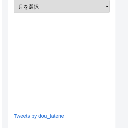
Tweets by dou_tatene