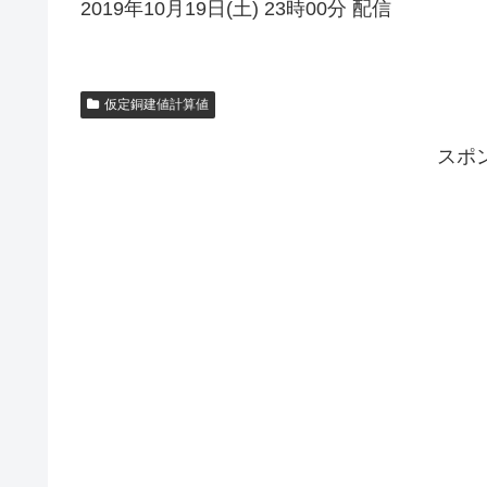
2019年10月19日(土) 23時00分 配信
仮定銅建値計算値
スポ