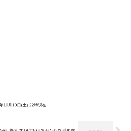
年10月19日(土) 22時現在
値計算値 2019年10月20日(日) 00時現在