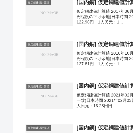
[国内銅] 仮定銅建値計算値
仮定銅建値計算値
仮定銅建値計算値 2017年06
円程度の下げ余地)日本時間 201
122.96円 1人民元：1...
[国内銅] 仮定銅建値計算値
仮定銅建値計算値
仮定銅建値計算値 2018年10
円程度の下げ余地)日本時間 201
127.81円 1人民元：1...
[国内銅] 仮定銅建値計算値
仮定銅建値計算値
仮定銅建値計算値 2021年02
一致)日本時間 2021年02月03
人民元：16.25円円...
[国内銅] 仮定銅建値計算値
仮定銅建値計算値