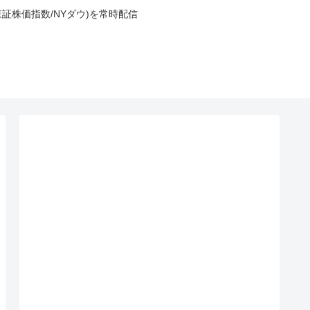
東証株価指数/NYダウ)を常時配信