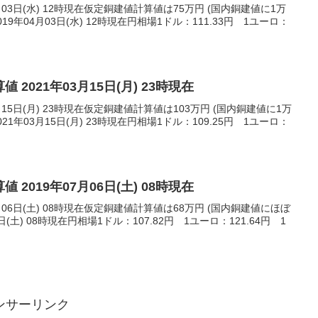
月03日(水) 12時現在仮定銅建値計算値は75万円 (国内銅建値に1万
9年04月03日(水) 12時現在円相場1ドル：111.33円 1ユーロ：
 2021年03月15日(月) 23時現在
月15日(月) 23時現在仮定銅建値計算値は103万円 (国内銅建値に1万
1年03月15日(月) 23時現在円相場1ドル：109.25円 1ユーロ：
 2019年07月06日(土) 08時現在
月06日(土) 08時現在仮定銅建値計算値は68万円 (国内銅建値にほぼ
日(土) 08時現在円相場1ドル：107.82円 1ユーロ：121.64円 1
ンサーリンク