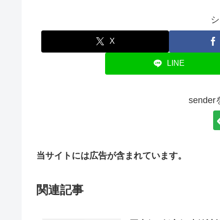
シ
X
LINE
send
当サイトには広告が含まれています。
関連記事