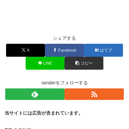
シェアする
X
Facebook
はてブ
LINE
コピー
senderをフォローする
当サイトには広告が含まれています。