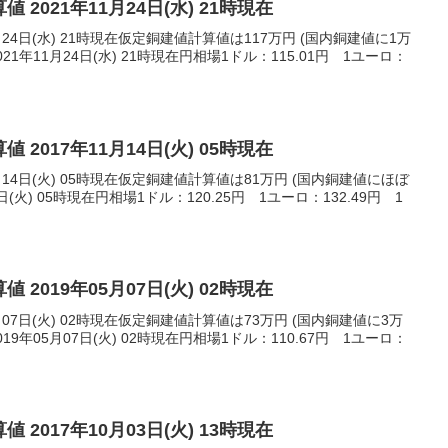
 2021年11月24日(水) 21時現在
月24日(水) 21時現在仮定銅建値計算値は117万円 (国内銅建値に1万
1年11月24日(水) 21時現在円相場1ドル：115.01円 1ユーロ：
 2017年11月14日(火) 05時現在
月14日(火) 05時現在仮定銅建値計算値は81万円 (国内銅建値にほぼ
日(火) 05時現在円相場1ドル：120.25円 1ユーロ：132.49円 1
 2019年05月07日(火) 02時現在
月07日(火) 02時現在仮定銅建値計算値は73万円 (国内銅建値に3万
9年05月07日(火) 02時現在円相場1ドル：110.67円 1ユーロ：
 2017年10月03日(火) 13時現在