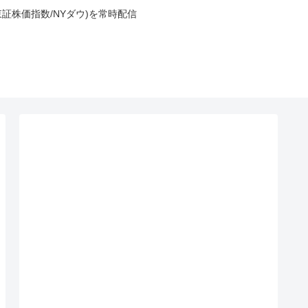
東証株価指数/NYダウ)を常時配信