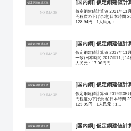
[国内銅] 仮定銅建値計算値
仮定銅建値計算値
仮定銅建値計算値 2021年11
円程度の下げ余地)日本時間 202
128.94円 1人民元：...
[国内銅] 仮定銅建値計算値
仮定銅建値計算値
仮定銅建値計算値 2017年11
一致)日本時間 2017年11月14
人民元：17.06円円...
[国内銅] 仮定銅建値計算値
仮定銅建値計算値
仮定銅建値計算値 2019年05
円程度の下げ余地)日本時間 201
123.85円 1人民元：1...
[国内銅] 仮定銅建値計算値
仮定銅建値計算値