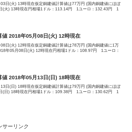
月03日(火) 13時現在仮定銅建値計算値は77万円 (国内銅建値にほぼ
日(火) 13時現在円相場1ドル：113.14円 1ユーロ：132.43円 1
 2018年05月08日(火) 12時現在
月08日(火) 12時現在仮定銅建値計算値は78万円 (国内銅建値に1万
8年05月08日(火) 12時現在円相場1ドル：108.97円 1ユーロ：
 2018年05月13日(日) 18時現在
月13日(日) 18時現在仮定銅建値計算値は79万円 (国内銅建値にほぼ
日(日) 18時現在円相場1ドル：109.38円 1ユーロ：130.62円 1
ンサーリンク