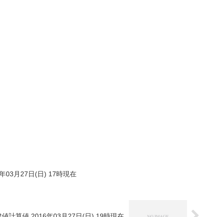
年03月27日(日) 17時現在
値計算値 2016年03月27日(日) 19時現在