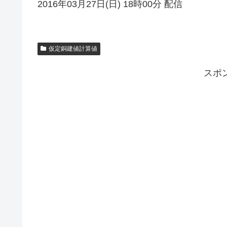
2016年03月27日(日) 18時00分 配信
仮定銅建値計算値
スポ