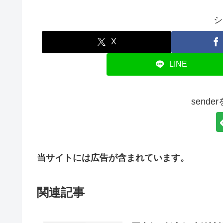
シ
X
LINE
send
当サイトには広告が含まれています。
関連記事