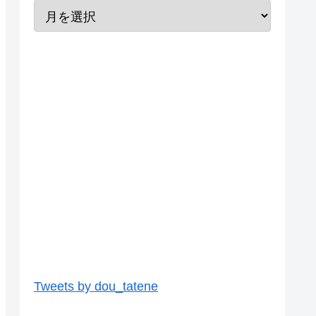
Tweets by dou_tatene