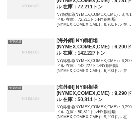
(NYMEX,COMEX,CME)：8,781ド
ル 在庫：72,211トン
NY銅相場(NYMEX,COMEX,CME)：8,781
ドル 在庫：72,211トンNY銅相場
(NYMEX,COMEX,CME)：8,781ドル 在
庫：72,211トン 変化：+776トン最新値を
含む海外銅相場の推移(LME,NY,米ドル)...
[海外銅] NY銅相場
NY銅相場
(NYMEX,COMEX,CME)：6,200ド
ル 在庫：142,227トン
NY銅相場(NYMEX,COMEX,CME)：6,200
ドル 在庫：142,227トンNY銅相場
(NYMEX,COMEX,CME)：6,200ドル 在
庫：142,227トン 変化：+834トン最新値
を含む海外銅相場の推移(LME,NY,米ド...
[海外銅] NY銅相場
NY銅相場
(NYMEX,COMEX,CME)：9,290ド
ル 在庫：50,811トン
NY銅相場(NYMEX,COMEX,CME)：9,290
ドル 在庫：50,811トンNY銅相場
(NYMEX,COMEX,CME)：9,290ドル 在
庫：50,811トン 変化：0トン最新値を含
む海外銅相場の推移(LME,NY,米ドル)最新
値...