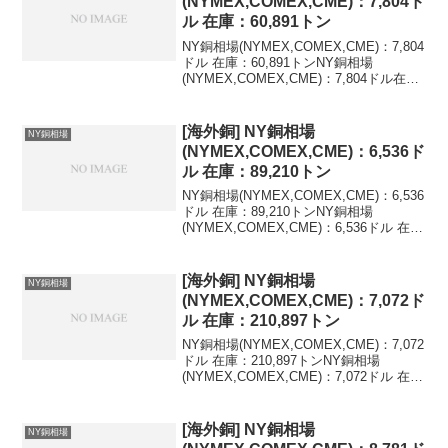
(NYMEX,COMEX,CME)：7,804ド
ル 在庫：60,891トン
NY銅相場(NYMEX,COMEX,CME)：7,804
ドル 在庫：60,891トンNY銅相場
(NYMEX,COMEX,CME)：7,804ドル在
庫：60,891トン変化：+224トン最新値を
含む海外銅相場の推移(LME,NY,米ドル)最
新...
[海外銅] NY銅相場
NY銅相場
(NYMEX,COMEX,CME)：6,536ド
ル 在庫：89,210トン
NY銅相場(NYMEX,COMEX,CME)：6,536
ドル 在庫：89,210トンNY銅相場
(NYMEX,COMEX,CME)：6,536ドル 在
庫：89,210トン 変化：+800トン最新値を
含む海外銅相場の推移(LME,NY,米ドル)...
[海外銅] NY銅相場
NY銅相場
(NYMEX,COMEX,CME)：7,072ド
ル 在庫：210,897トン
NY銅相場(NYMEX,COMEX,CME)：7,072
ドル 在庫：210,897トンNY銅相場
(NYMEX,COMEX,CME)：7,072ドル 在
庫：210,897トン 変化：+411トン最新値
を含む海外銅相場の推移(LME,NY,米ド...
[海外銅] NY銅相場
NY銅相場