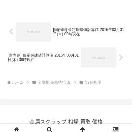
[国内銅] 仮定銅建値計算値 2016年03月31
日(木) 05時現在
[国内銅] 仮定銅建値計算値 2016年03月31
日(木) 06時現在
ホーム
金属相場/為替/市況
NY銅相場
金属スクラップ 相場 買取 価格
© 2014 金属スクラップ 相場 買取 価格.