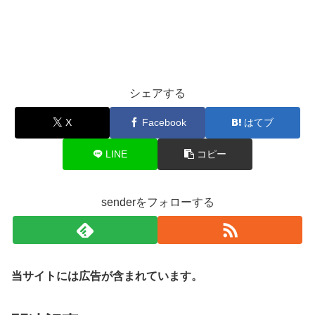
シェアする
X
Facebook
はてブ
LINE
コピー
senderをフォローする
当サイトには広告が含まれています。