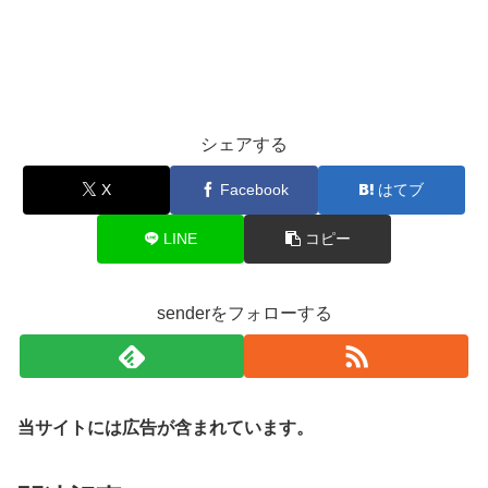
シェアする
X
Facebook
はてブ
LINE
コピー
senderをフォローする
当サイトには広告が含まれています。