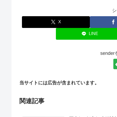
シ
X
LINE
send
当サイトには広告が含まれています。
関連記事