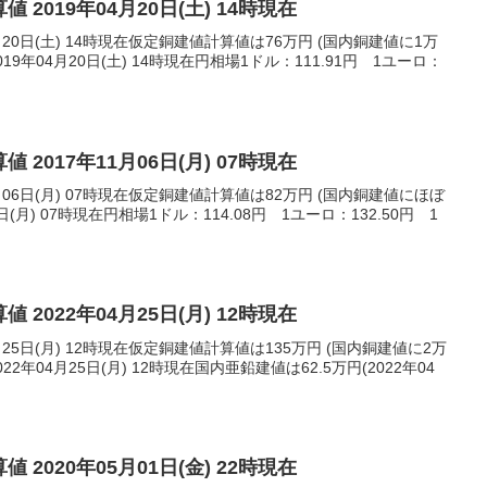
 2019年04月20日(土) 14時現在
月20日(土) 14時現在仮定銅建値計算値は76万円 (国内銅建値に1万
9年04月20日(土) 14時現在円相場1ドル：111.91円 1ユーロ：
 2017年11月06日(月) 07時現在
月06日(月) 07時現在仮定銅建値計算値は82万円 (国内銅建値にほぼ
日(月) 07時現在円相場1ドル：114.08円 1ユーロ：132.50円 1
 2022年04月25日(月) 12時現在
月25日(月) 12時現在仮定銅建値計算値は135万円 (国内銅建値に2万
2年04月25日(月) 12時現在国内亜鉛建値は62.5万円(2022年04
 2020年05月01日(金) 22時現在