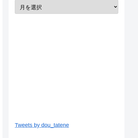
Tweets by dou_tatene