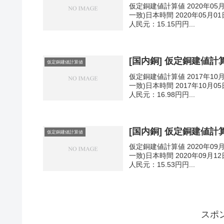
仮定銅建値計算値 2020年05
一致)日本時間 2020年05月01
人民元：15.15円円...
[国内銅] 仮定銅建値計算値
仮定銅建値計算値
仮定銅建値計算値 2017年10
一致)日本時間 2017年10月05
人民元：16.98円円...
[国内銅] 仮定銅建値計算値
仮定銅建値計算値
仮定銅建値計算値 2020年09
一致)日本時間 2020年09月12
人民元：15.53円円...
スポ