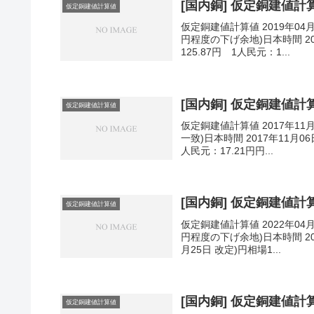
[国内銅] 仮定銅建値計算値
仮定銅建値計算値
仮定銅建値計算値 2019年04
円程度の下げ余地)日本時間 201
125.87円 1人民元：1...
[国内銅] 仮定銅建値計算値
仮定銅建値計算値
仮定銅建値計算値 2017年11
一致)日本時間 2017年11月06
人民元：17.21円円...
[国内銅] 仮定銅建値計算値
仮定銅建値計算値
仮定銅建値計算値 2022年04
円程度の下げ余地)日本時間 202
月25日 改定)円相場1...
[国内銅] 仮定銅建値計算値
仮定銅建値計算値