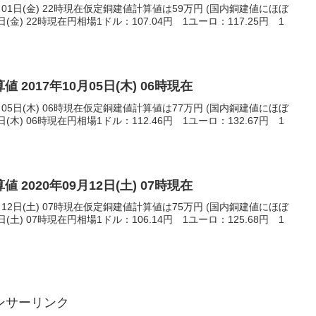
月01日(金) 22時現在仮定銅建値計算値は59万円 (国内銅建値にほぼ
日(金) 22時現在円相場1ドル：107.04円 1ユーロ：117.25円 1
 2017年10月05日(木) 06時現在
月05日(木) 06時現在仮定銅建値計算値は77万円 (国内銅建値にほぼ
日(木) 06時現在円相場1ドル：112.46円 1ユーロ：132.67円 1
 2020年09月12日(土) 07時現在
月12日(土) 07時現在仮定銅建値計算値は75万円 (国内銅建値にほぼ
日(土) 07時現在円相場1ドル：106.14円 1ユーロ：125.68円 1
ンサーリンク