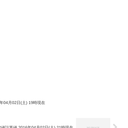
年04月02日(土) 19時現在
値計算値 2016年04月02日(土) 21時現在