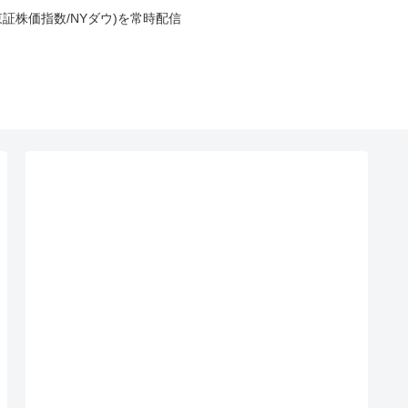
東証株価指数/NYダウ)を常時配信