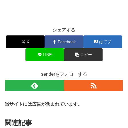
シェアする
X
Facebook
はてブ
LINE
コピー
senderをフォローする
当サイトには広告が含まれています。
関連記事