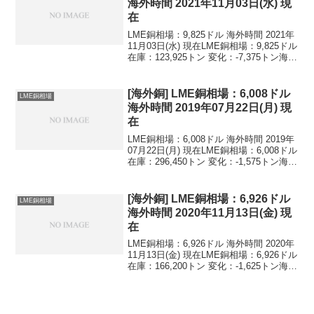
海外時間 2021年11月03日(水) 現
在
LME銅相場：9,825ドル 海外時間 2021年
11月03日(水) 現在LME銅相場：9,825ドル
在庫：123,925トン 変化：-7,375トン海外
時間 2021年11月03日(水) 現在最新値を含
む海外銅相場の推移(LME,NY,...
[海外銅] LME銅相場：6,008ドル
LME銅相場
海外時間 2019年07月22日(月) 現
在
LME銅相場：6,008ドル 海外時間 2019年
07月22日(月) 現在LME銅相場：6,008ドル
在庫：296,450トン 変化：-1,575トン海外
時間 2019年07月22日(月) 現在最新値を含
む海外銅相場の推移(LME,NY,...
[海外銅] LME銅相場：6,926ドル
LME銅相場
海外時間 2020年11月13日(金) 現
在
LME銅相場：6,926ドル 海外時間 2020年
11月13日(金) 現在LME銅相場：6,926ドル
在庫：166,200トン 変化：-1,625トン海外
時間 2020年11月13日(金) 現在最新値を含
む海外銅相場の推移(LME,NY,...