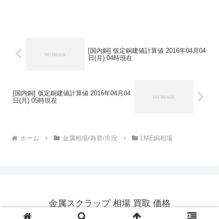
[国内銅] 仮定銅建値計算値 2016年04月04
日(月) 04時現在
[国内銅] 仮定銅建値計算値 2016年04月04
日(月) 05時現在
ホーム
金属相場/為替/市況
LME銅相場
金属スクラップ 相場 買取 価格
© 2014 金属スクラップ 相場 買取 価格.