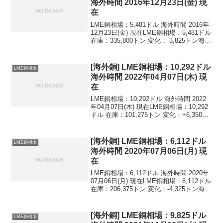
海外時間 2016年12月23日(金) 現
在
LME銅相場：5,481ドル 海外時間 2016年
12月23日(金) 現在LME銅相場：5,481ドル
在庫：335,800トン 変化：-3,825トン海外
時間 2016年12月23日(金) 現在最新値を含
む海外銅相場の推移(LME,NY,...
[海外銅] LME銅相場：10,292ドル
LME銅相場
海外時間 2022年04月07日(木) 現
在
LME銅相場：10,292ドル 海外時間 2022
年04月07日(木) 現在LME銅相場：10,292
ドル 在庫：101,275トン 変化：+6,350ト
ン海外時間 2022年04月07日(木) 現在最新
値を含む海外銅相場の推移(LME,N...
[海外銅] LME銅相場：6,112ドル
LME銅相場
海外時間 2020年07月06日(月) 現
在
LME銅相場：6,112ドル 海外時間 2020年
07月06日(月) 現在LME銅相場：6,112ドル
在庫：206,375トン 変化：-4,325トン海外
時間 2020年07月06日(月) 現在最新値を含
む海外銅相場の推移(LME,NY,...
[海外銅] LME銅相場：9,825ドル
LME銅相場