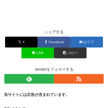
シェアする
X
Facebook
はてブ
LINE
コピー
senderをフォローする
当サイトには広告が含まれています。