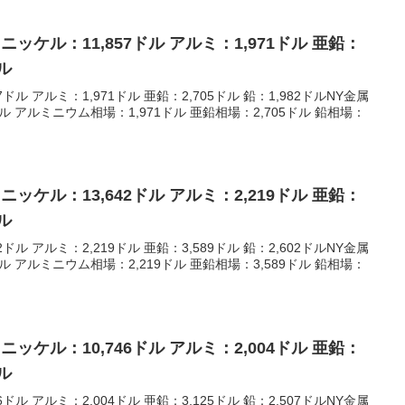
 ニッケル：11,857ドル アルミ：1,971ドル 亜鉛：
ドル
ドル アルミ：1,971ドル 亜鉛：2,705ドル 鉛：1,982ドルNY金属
ドル アルミニウム相場：1,971ドル 亜鉛相場：2,705ドル 鉛相場：
 ニッケル：13,642ドル アルミ：2,219ドル 亜鉛：
ドル
ドル アルミ：2,219ドル 亜鉛：3,589ドル 鉛：2,602ドルNY金属
ドル アルミニウム相場：2,219ドル 亜鉛相場：3,589ドル 鉛相場：
 ニッケル：10,746ドル アルミ：2,004ドル 亜鉛：
ドル
ドル アルミ：2,004ドル 亜鉛：3,125ドル 鉛：2,507ドルNY金属