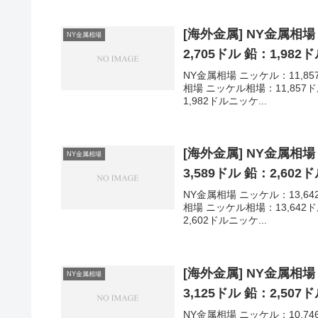
[海外金属] NY金属相場
NY金属相場
2,705ドル 鉛：1,982
NY金属相場 ニッケル：11,857
相場 ニッケル相場：11,857
1,982ドルニッケ...
[海外金属] NY金属相場
NY金属相場
3,589ドル 鉛：2,602
NY金属相場 ニッケル：13,642
相場 ニッケル相場：13,642
2,602ドルニッケ...
[海外金属] NY金属相場
NY金属相場
3,125ドル 鉛：2,507
NY金属相場 ニッケル：10,746