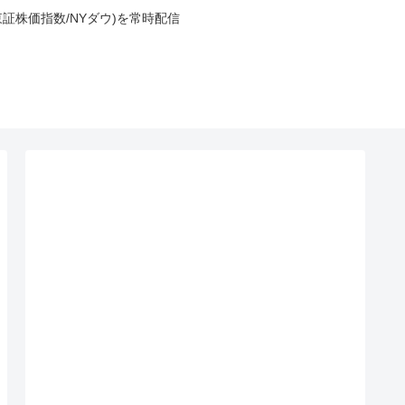
東証株価指数/NYダウ)を常時配信