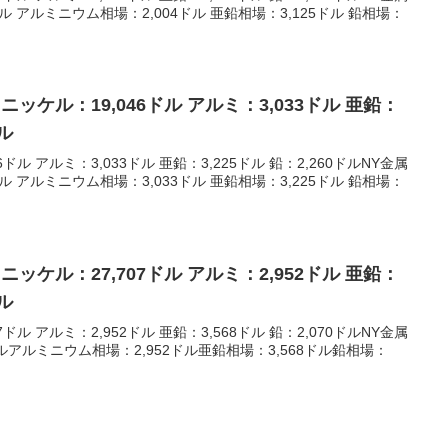
ドル アルミニウム相場：2,004ドル 亜鉛相場：3,125ドル 鉛相場：
 ニッケル：19,046ドル アルミ：3,033ドル 亜鉛：
ドル
ドル アルミ：3,033ドル 亜鉛：3,225ドル 鉛：2,260ドルNY金属
ドル アルミニウム相場：3,033ドル 亜鉛相場：3,225ドル 鉛相場：
 ニッケル：27,707ドル アルミ：2,952ドル 亜鉛：
ドル
ドル アルミ：2,952ドル 亜鉛：3,568ドル 鉛：2,070ドルNY金属
ルアルミニウム相場：2,952ドル亜鉛相場：3,568ドル鉛相場：