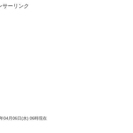
ンサーリンク
年04月06日(水) 06時現在