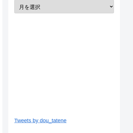
Tweets by dou_tatene