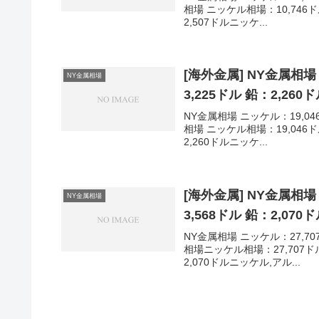
相場 ニッケル相場：10,746
2,507ドルニッケ...
[海外金属] NY金属相場
NY金属相場
3,225ドル 鉛：2,260
NY金属相場 ニッケル：19,046
相場 ニッケル相場：19,046
2,260ドルニッケ...
[海外金属] NY金属相場
NY金属相場
3,568ドル 鉛：2,070
NY金属相場 ニッケル：27,707
相場ニッケル相場：27,707ド
2,070ドルニッケル,アル...