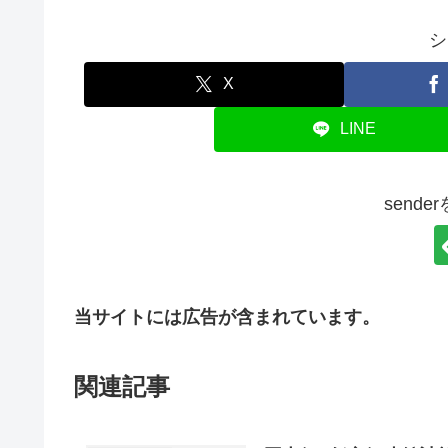
シ
X
LINE
send
当サイトには広告が含まれています。
関連記事