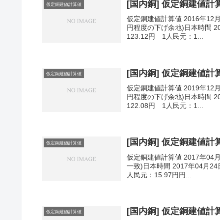
[国内銅] 仮定銅建値計算値
仮定銅建値計算値
仮定銅建値計算値 2016年12
円程度の下げ余地)日本時間 201
123.12円 1人民元：1...
[国内銅] 仮定銅建値計算値
仮定銅建値計算値
仮定銅建値計算値 2019年12
円程度の下げ余地)日本時間 201
122.08円 1人民元：1...
[国内銅] 仮定銅建値計算値
仮定銅建値計算値
仮定銅建値計算値 2017年04
一致)日本時間 2017年04月24
人民元：15.97円円...
[国内銅] 仮定銅建値計算値
仮定銅建値計算値