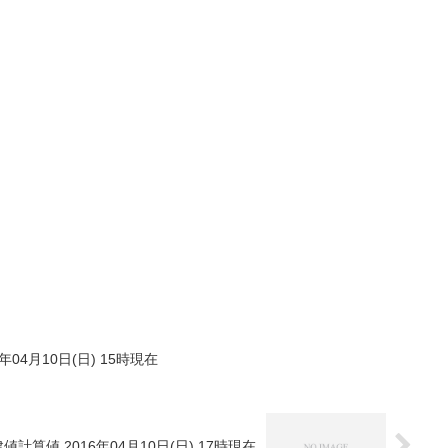
年04月10日(日) 15時現在
値計算値 2016年04月10日(日) 17時現在