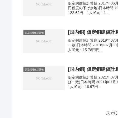
仮定銅建値計算値 2017年05
円程度の下げ余地)日本時間 201
122.62円 1人民元：1...
[国内銅] 仮定銅建値計算値
仮定銅建値計算値
仮定銅建値計算値 2019年07
一致)日本時間 2019年07月30
人民元：15.78円円...
[国内銅] 仮定銅建値計算値
仮定銅建値計算値
仮定銅建値計算値 2021年07
ぼ一致)日本時間 2021年07月
1人民元：16.97円...
スポ