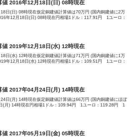
 2016年12月18日(日) 08時現在
月18日(日) 08時現在仮定銅建値計算値は70万円 (国内銅建値に2万
6年12月18日(日) 08時現在円相場1ドル：117.91円 1ユーロ：
 2019年12月18日(水) 12時現在
月18日(水) 12時現在仮定銅建値計算値は71万円 (国内銅建値に1万
9年12月18日(水) 12時現在円相場1ドル：109.51円 1ユーロ：
 2017年04月24日(月) 14時現在
月24日(月) 14時現在仮定銅建値計算値は66万円 (国内銅建値にほぼ
日(月) 14時現在円相場1ドル：109.94円 1ユーロ：119.28円 1
 2017年05月19日(金) 05時現在