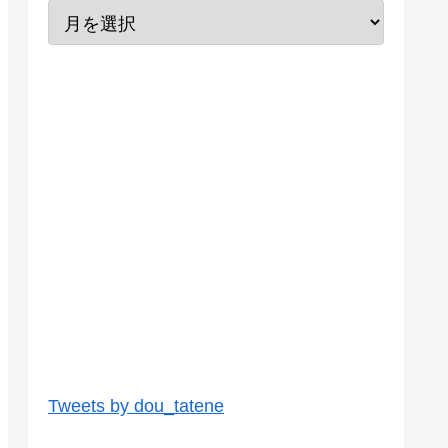
Tweets by dou_tatene