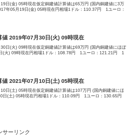
月19日(金) 05時現在仮定銅建値計算値は65万円 (国内銅建値に3万
7年05月19日(金) 05時現在円相場1ドル：110.37円 1ユーロ：
 2019年07月30日(火) 09時現在
月30日(火) 09時現在仮定銅建値計算値は69万円 (国内銅建値にほぼ
日(火) 09時現在円相場1ドル：108.78円 1ユーロ：121.21円 1
 2021年07月10日(土) 05時現在
月10日(土) 05時現在仮定銅建値計算値は107万円 (国内銅建値にほ
10日(土) 05時現在円相場1ドル：110.09円 1ユーロ：130.65円
ンサーリンク