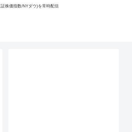
東証株価指数/NYダウ)を常時配信