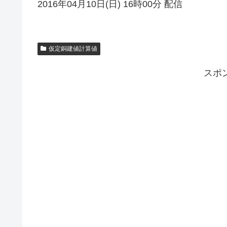
2016年04月10日(日) 16時00分 配信
仮定銅建値計算値
スポ