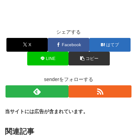
シェアする
X
Facebook
はてブ
LINE
コピー
senderをフォローする
当サイトには広告が含まれています。
関連記事