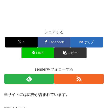
シェアする
X
Facebook
はてブ
LINE
コピー
senderをフォローする
当サイトには広告が含まれています。