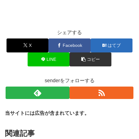
シェアする
X
Facebook
はてブ
LINE
コピー
senderをフォローする
当サイトには広告が含まれています。
関連記事