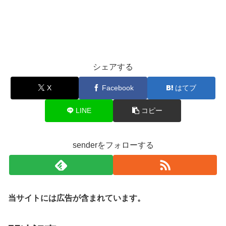
シェアする
X
Facebook
はてブ
LINE
コピー
senderをフォローする
当サイトには広告が含まれています。