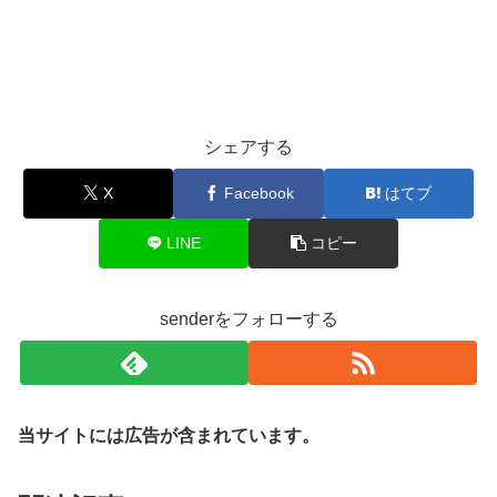
シェアする
X
Facebook
はてブ
LINE
コピー
senderをフォローする
当サイトには広告が含まれています。