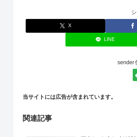
シ
X
LINE
send
当サイトには広告が含まれています。
関連記事