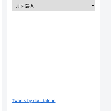
Tweets by dou_tatene