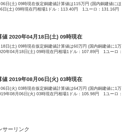
月06日(土) 09時現在仮定銅建値計算値は115万円 (国内銅建値にほ
06日(土) 09時現在円相場1ドル：113.40円 1ユーロ：131.16円
 2020年04月18日(土) 09時現在
月18日(土) 09時現在仮定銅建値計算値は60万円 (国内銅建値に1万
0年04月18日(土) 09時現在円相場1ドル：107.89円 1ユーロ：
 2019年08月06日(火) 03時現在
月06日(火) 03時現在仮定銅建値計算値は64万円 (国内銅建値に1万
9年08月06日(火) 03時現在円相場1ドル：105.98円 1ユーロ：
ンサーリンク