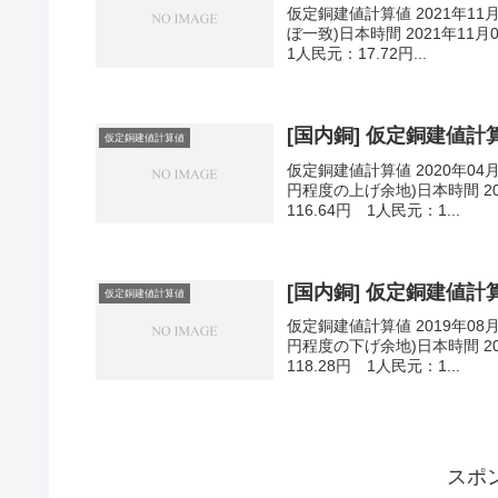
仮定銅建値計算値 2021年11
ぼ一致)日本時間 2021年11月
1人民元：17.72円...
[国内銅] 仮定銅建値計算値
仮定銅建値計算値
仮定銅建値計算値 2020年04
円程度の上げ余地)日本時間 202
116.64円 1人民元：1...
[国内銅] 仮定銅建値計算値
仮定銅建値計算値
仮定銅建値計算値 2019年08
円程度の下げ余地)日本時間 201
118.28円 1人民元：1...
スポ