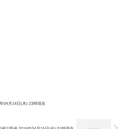
年04月14日(木) 23時現在
値計算値 2016年04月15日(金) 01時現在