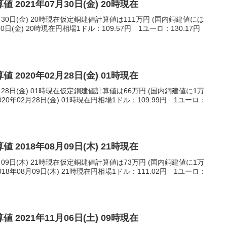
 2021年07月30日(金) 20時現在
月30日(金) 20時現在仮定銅建値計算値は111万円 (国内銅建値にほ
30日(金) 20時現在円相場1ドル：109.57円 1ユーロ：130.17円
 2020年02月28日(金) 01時現在
月28日(金) 01時現在仮定銅建値計算値は66万円 (国内銅建値に1万
0年02月28日(金) 01時現在円相場1ドル：109.99円 1ユーロ：
 2018年08月09日(木) 21時現在
月09日(木) 21時現在仮定銅建値計算値は73万円 (国内銅建値に1万
8年08月09日(木) 21時現在円相場1ドル：111.02円 1ユーロ：
 2021年11月06日(土) 09時現在