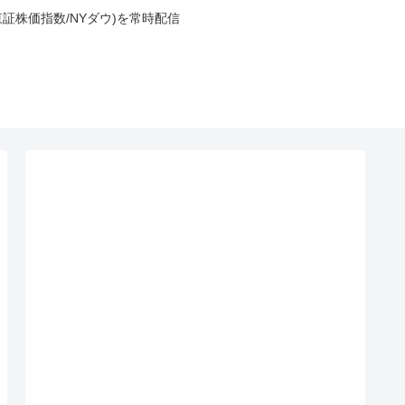
東証株価指数/NYダウ)を常時配信