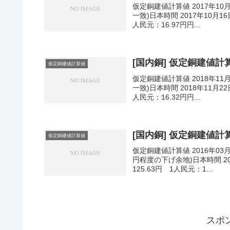
仮定銅建値計算値 2017年10
一致)日本時間 2017年10月16
人民元：16.97円円...
[国内銅] 仮定銅建値計算値
仮定銅建値計算値
仮定銅建値計算値 2018年11
一致)日本時間 2018年11月22
人民元：16.32円円...
[国内銅] 仮定銅建値計算値
仮定銅建値計算値
仮定銅建値計算値 2016年03
円程度の下げ余地)日本時間 201
125.63円 1人民元：1...
スポ