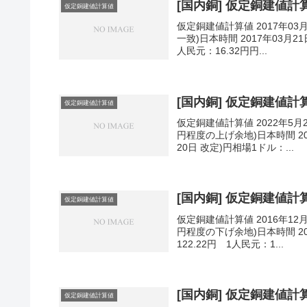
[国内銅] 仮定銅建値計算値
仮定銅建値計算値
仮定銅建値計算値 2017年03
一致)日本時間 2017年03月21
人民元：16.32円円...
[国内銅] 仮定銅建値計算値
仮定銅建値計算値
仮定銅建値計算値 2022年5月
円程度の上げ余地)日本時間 202
20日 改定)円相場1ドル：...
[国内銅] 仮定銅建値計算値
仮定銅建値計算値
仮定銅建値計算値 2016年12
円程度の下げ余地)日本時間 201
122.22円 1人民元：1...
[国内銅] 仮定銅建値計算値
仮定銅建値計算値