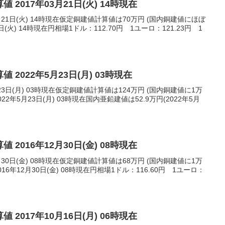
 2017年03月21日(火) 14時現在
月21日(火) 14時現在仮定銅建値計算値は70万円 (国内銅建値にほぼ
日(火) 14時現在円相場1ドル：112.70円 1ユーロ：121.23円 1
 2022年5月23日(月) 03時現在
23日(月) 03時現在仮定銅建値計算値は124万円 (国内銅建値に1万
2年5月23日(月) 03時現在国内亜鉛建値は52.9万円(2022年5月
 2016年12月30日(金) 08時現在
月30日(金) 08時現在仮定銅建値計算値は68万円 (国内銅建値に1万
6年12月30日(金) 08時現在円相場1ドル：116.60円 1ユーロ：
 2017年10月16日(月) 06時現在