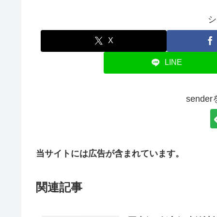
シ
X
LINE
send
当サイトには広告が含まれています。
関連記事