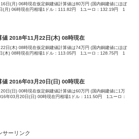
月16日(月) 06時現在仮定銅建値計算値は80万円 (国内銅建値にほぼ
日(月) 06時現在円相場1ドル：111.82円 1ユーロ：132.19円 1
 2018年11月22日(木) 08時現在
月22日(木) 08時現在仮定銅建値計算値は74万円 (国内銅建値にほぼ
日(木) 08時現在円相場1ドル：113.05円 1ユーロ：128.75円 1
 2016年03月20日(日) 00時現在
月20日(日) 00時現在仮定銅建値計算値は60万円 (国内銅建値に1万
6年03月20日(日) 00時現在円相場1ドル：111.50円 1ユーロ：
ンサーリンク