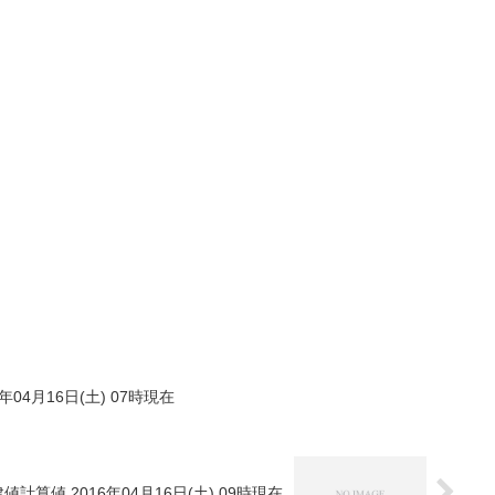
年04月16日(土) 07時現在
値計算値 2016年04月16日(土) 09時現在