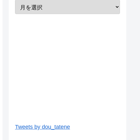
Tweets by dou_tatene