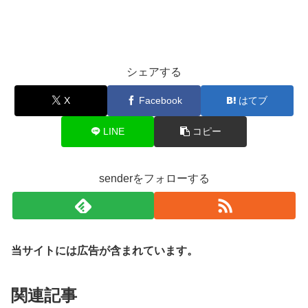
シェアする
X
Facebook
はてブ
LINE
コピー
senderをフォローする
当サイトには広告が含まれています。
関連記事