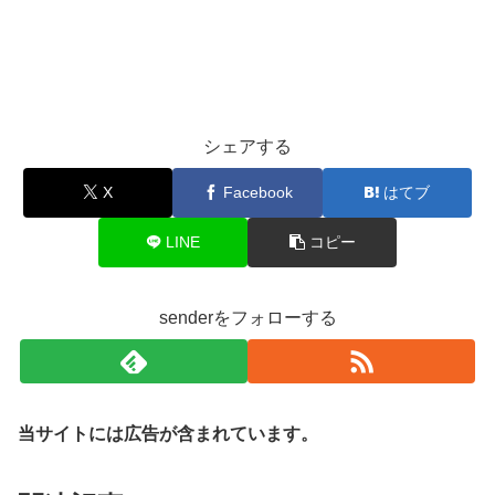
シェアする
X
Facebook
はてブ
LINE
コピー
senderをフォローする
当サイトには広告が含まれています。