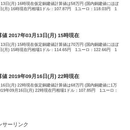
月13日(月) 16時現在仮定銅建値計算値は58万円 (国内銅建値にほぼ
日(月) 16時現在円相場1ドル：107.87円 1ユーロ：118.03円 1
 2017年03月13日(月) 15時現在
月13日(月) 15時現在仮定銅建値計算値は70万円 (国内銅建値にほぼ
日(月) 15時現在円相場1ドル：114.65円 1ユーロ：122.66円 1
 2019年09月16日(月) 22時現在
月16日(月) 22時現在仮定銅建値計算値は68万円 (国内銅建値に1万
9年09月16日(月) 22時現在円相場1ドル：107.85円 1ユーロ：
ンサーリンク