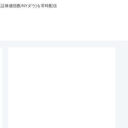
東証株価指数/NYダウ)を常時配信