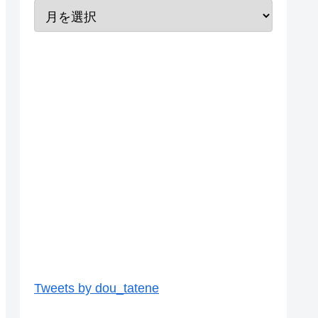
Tweets by dou_tatene