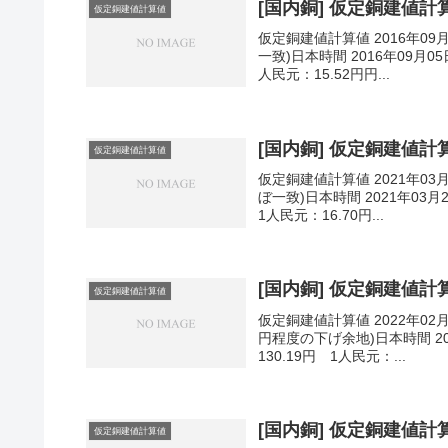
[国内銅] 仮定銅建値計算値
仮定銅建値計算値
仮定銅建値計算値 2016年09
一致)日本時間 2016年09月05
人民元：15.52円円...
[国内銅] 仮定銅建値計算値
仮定銅建値計算値
仮定銅建値計算値 2021年03
ぼ一致)日本時間 2021年03月
1人民元：16.70円...
[国内銅] 仮定銅建値計算値
仮定銅建値計算値
仮定銅建値計算値 2022年02
円程度の下げ余地)日本時間 202
130.19円 1人民元：...
[国内銅] 仮定銅建値計算値
仮定銅建値計算値