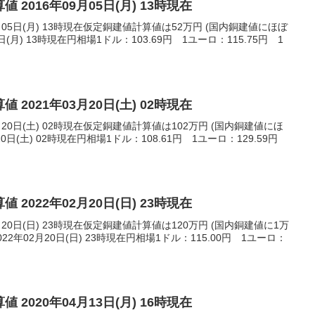
 2016年09月05日(月) 13時現在
月05日(月) 13時現在仮定銅建値計算値は52万円 (国内銅建値にほぼ
日(月) 13時現在円相場1ドル：103.69円 1ユーロ：115.75円 1
 2021年03月20日(土) 02時現在
月20日(土) 02時現在仮定銅建値計算値は102万円 (国内銅建値にほ
20日(土) 02時現在円相場1ドル：108.61円 1ユーロ：129.59円
 2022年02月20日(日) 23時現在
月20日(日) 23時現在仮定銅建値計算値は120万円 (国内銅建値に1万
2年02月20日(日) 23時現在円相場1ドル：115.00円 1ユーロ：
 2020年04月13日(月) 16時現在