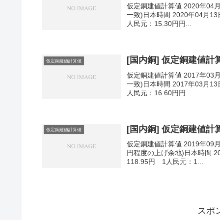
仮定銅建値計算値 2020年04
一致)日本時間 2020年04月13
人民元：15.30円円...
[国内銅] 仮定銅建値計算値
仮定銅建値計算値
仮定銅建値計算値 2017年03
一致)日本時間 2017年03月13
人民元：16.60円円...
[国内銅] 仮定銅建値計算値
仮定銅建値計算値
仮定銅建値計算値 2019年09
円程度の上げ余地)日本時間 201
118.95円 1人民元：1...
スポ