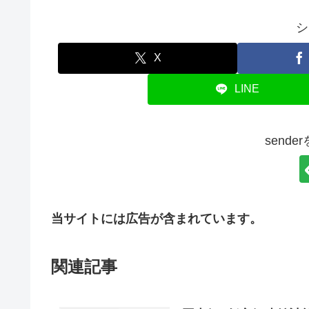
シ
X
LINE
send
当サイトには広告が含まれています。
関連記事