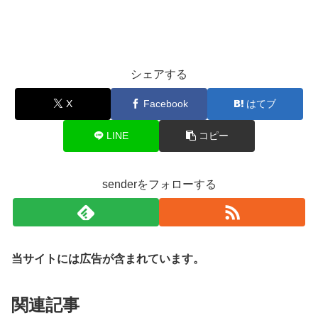
シェアする
X
Facebook
はてブ
LINE
コピー
senderをフォローする
当サイトには広告が含まれています。
関連記事